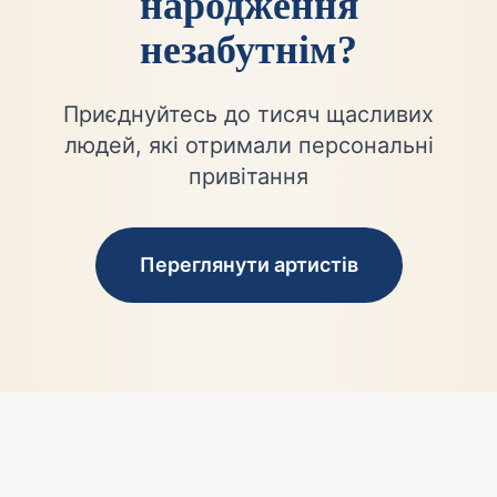
народження
незабутнім?
Приєднуйтесь до тисяч щасливих
людей, які отримали персональні
привітання
Переглянути артистів