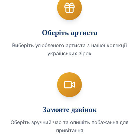
Оберіть артиста
Виберіть улюбленого артиста з нашої колекції
українських зірок
Замовте дзвінок
Оберіть зручний час та опишіть побажання для
привітання