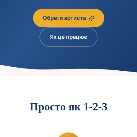
Обрати артиста
Як це працює
Просто як 1-2-3