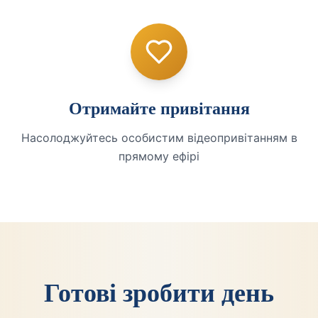
Отримайте привітання
Насолоджуйтесь особистим відеопривітанням в
прямому ефірі
Готові зробити день